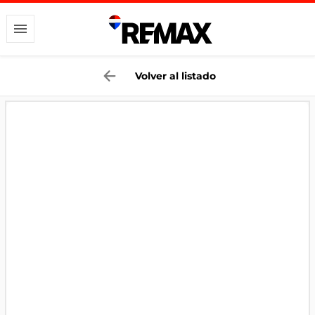
Volver al listado