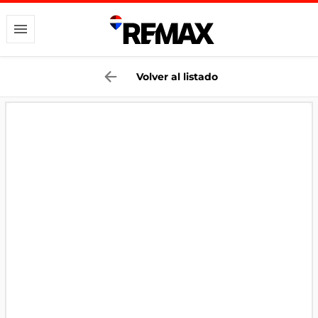
Volver al listado