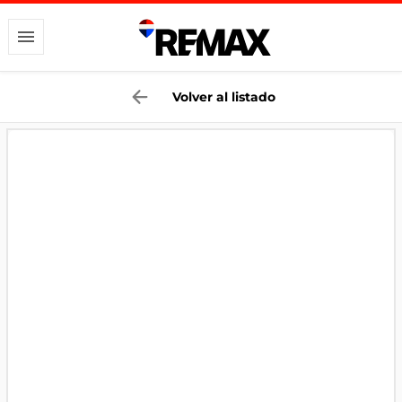
Volver al listado