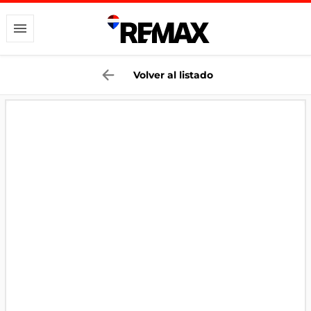
Volver al listado