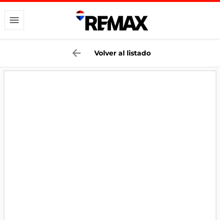
Volver al listado