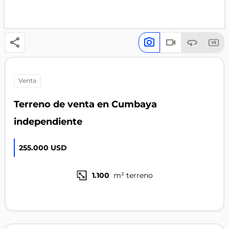
venta
Terreno de venta en Cumbaya
independiente
255.000 USD
1.100
m² terreno