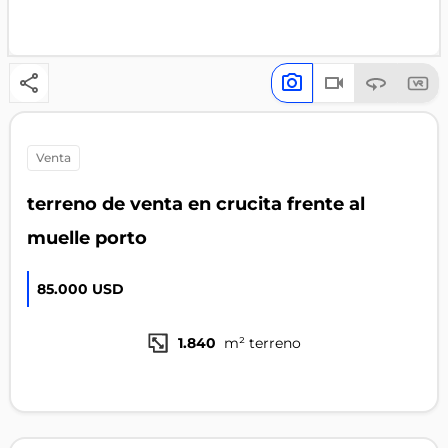
venta
terreno de venta en crucita frente al
muelle porto
85.000 USD
1.840
m² terreno