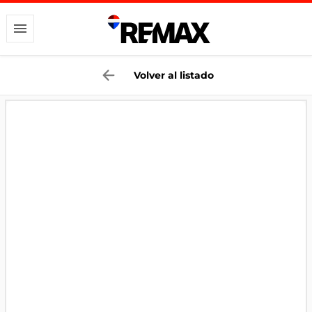
Volver al listado