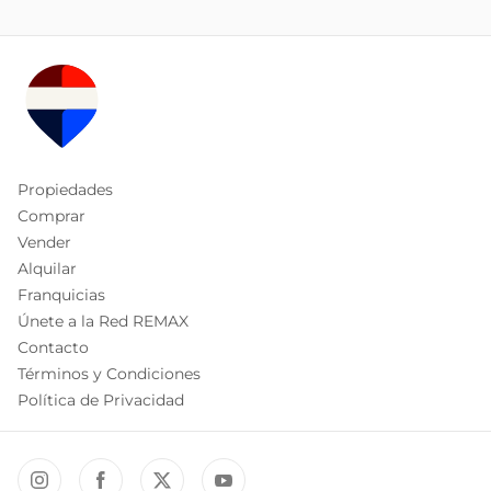
Propiedades
Comprar
Vender
Alquilar
Franquicias
Únete a la Red REMAX
Contacto
Términos y Condiciones
Política de Privacidad