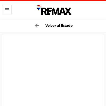
Volver al listado