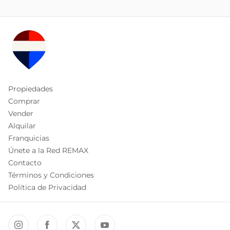
Propiedades
Comprar
Vender
Alquilar
Franquicias
Únete a la Red REMAX
Contacto
Términos y Condiciones
Política de Privacidad