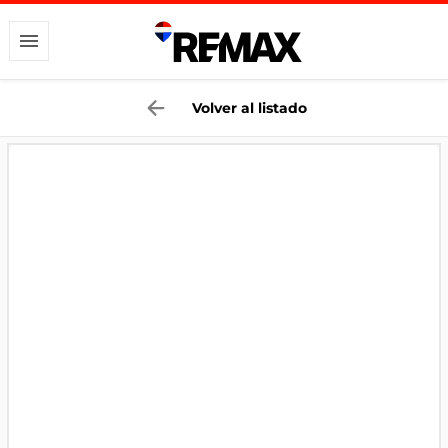
Volver al listado