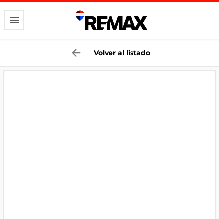
Volver al listado