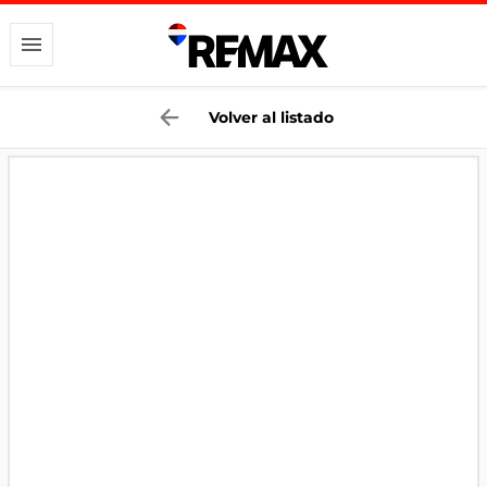
Volver al listado