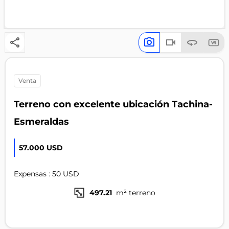
venta
Terreno con excelente ubicación Tachina-
Esmeraldas
57.000 USD
Expensas : 50 USD
497.21
m² terreno