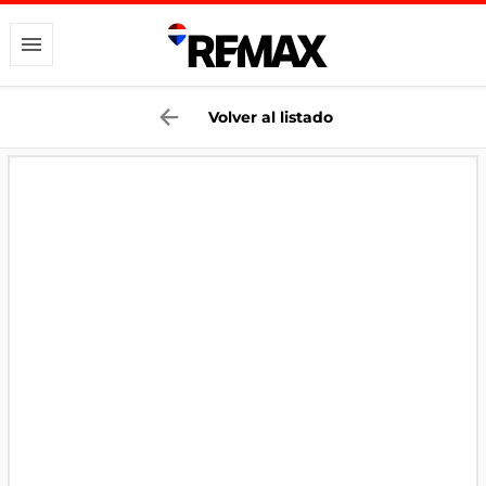
Volver al listado