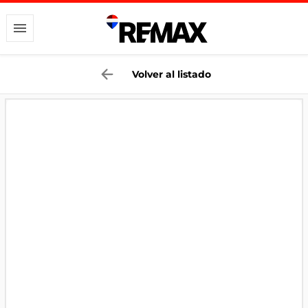
Volver al listado