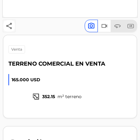
venta
TERRENO COMERCIAL EN VENTA
165.000 USD
352.15
m² terreno