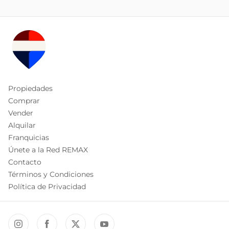
Propiedades
Comprar
Vender
Alquilar
Franquicias
Únete a la Red REMAX
Contacto
Términos y Condiciones
Política de Privacidad