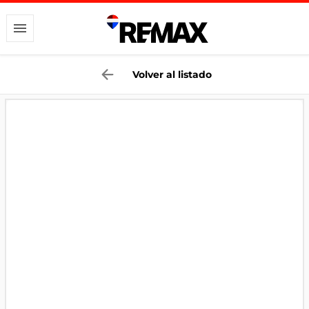
Volver al listado