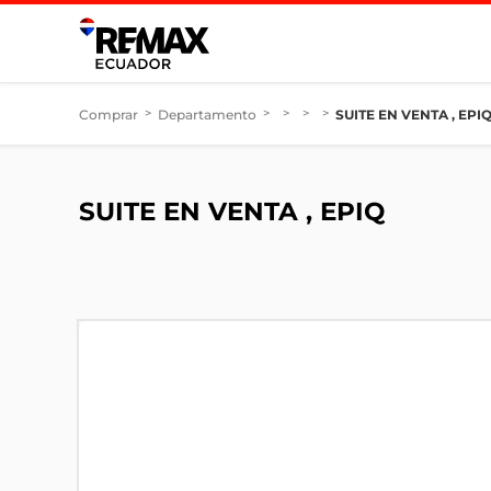
Comprar
>
Departamento
>
>
>
>
SUITE EN VENTA , EPI
SUITE EN VENTA , EPIQ