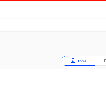
Fotos