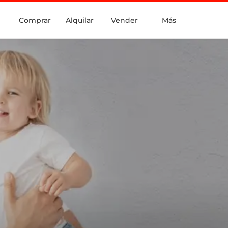
Comprar
Alquilar
Vender
Más