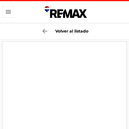
Volver al listado