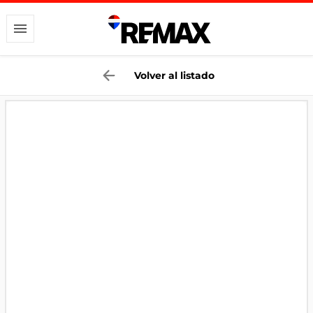
Volver al listado