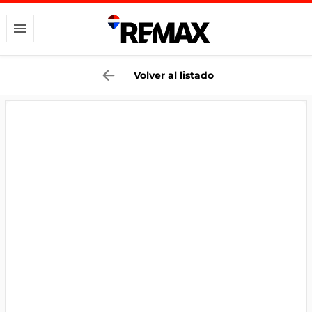
Volver al listado