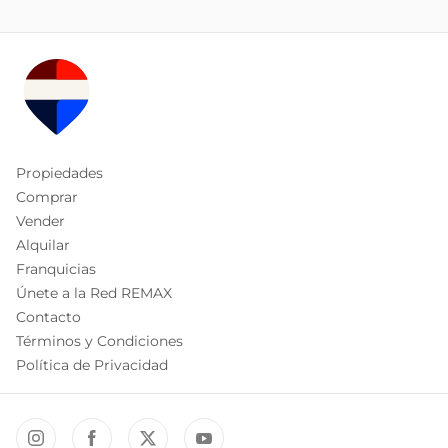
Propiedades
Comprar
Vender
Alquilar
Franquicias
Únete a la Red REMAX
Contacto
Términos y Condiciones
Política de Privacidad