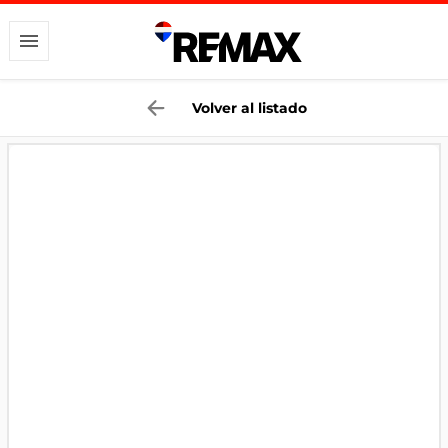
Volver al listado