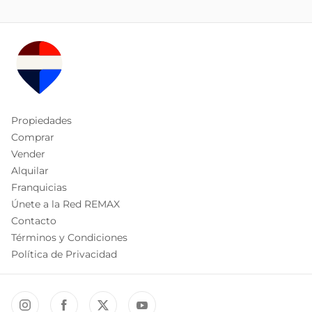
Propiedades
Comprar
Vender
Alquilar
Franquicias
Únete a la Red REMAX
Contacto
Términos y Condiciones
Política de Privacidad