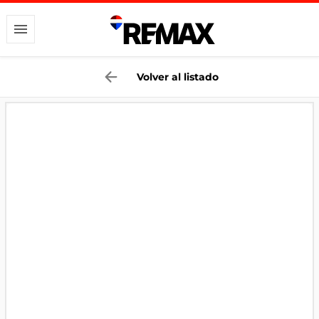
Volver al listado