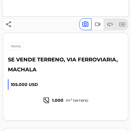
venta
SE VENDE TERRENO, VIA FERROVIARIA,
MACHALA
105.000 USD
1.000
m² terreno