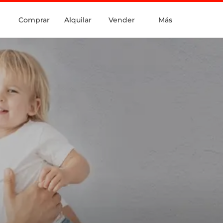
Comprar
Alquilar
Vender
Más