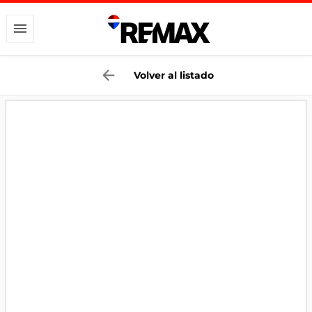
Volver al listado