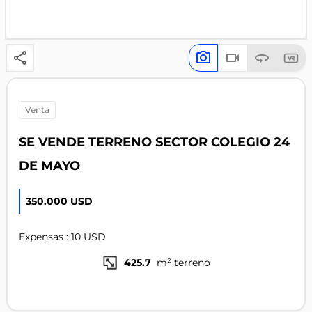
venta
SE VENDE TERRENO SECTOR COLEGIO 24
DE MAYO
350.000 USD
Expensas : 10 USD
425.7
m² terreno