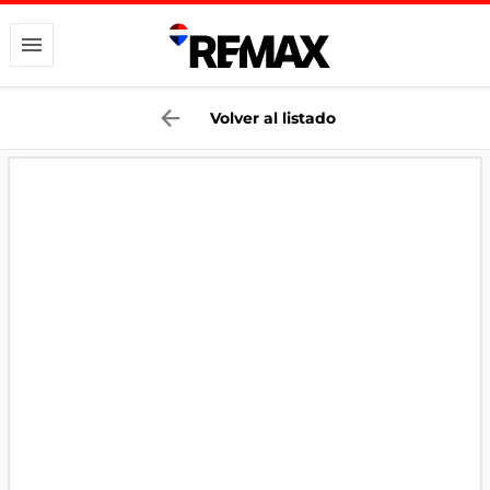
Volver al listado