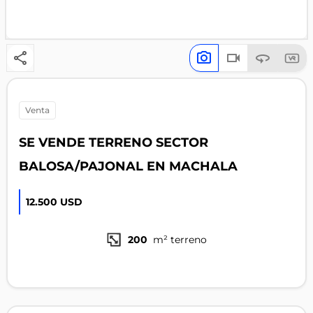
venta
SE VENDE TERRENO SECTOR
BALOSA/PAJONAL EN MACHALA
12.500 USD
200
m² terreno