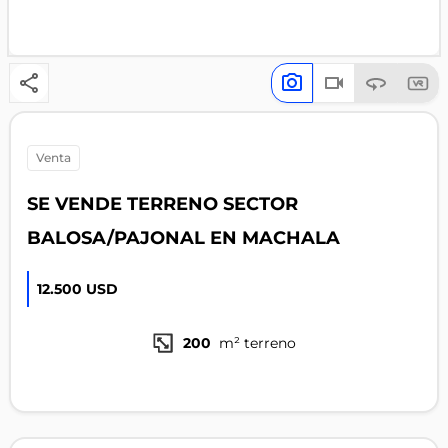
venta
SE VENDE TERRENO SECTOR
BALOSA/PAJONAL EN MACHALA
12.500 USD
200
m² terreno