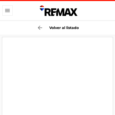
Volver al listado