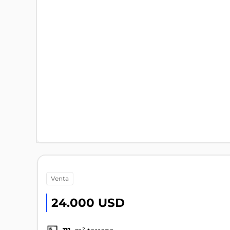
venta
24.000 USD