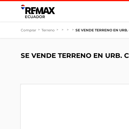
Comprar
>
Terreno
>
>
>
>
SE VENDE TERRENO EN URB.
SE VENDE TERRENO EN URB. 