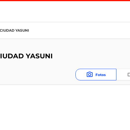
 CIUDAD YASUNI
CIUDAD YASUNI
Fotos