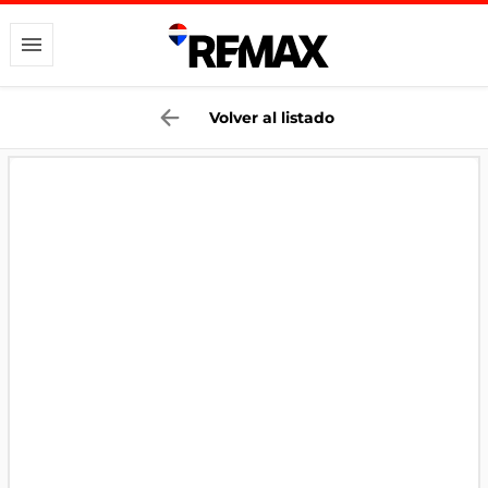
Volver al listado