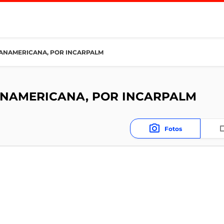
PANAMERICANA, POR INCARPALM
ANAMERICANA, POR INCARPALM
Fotos