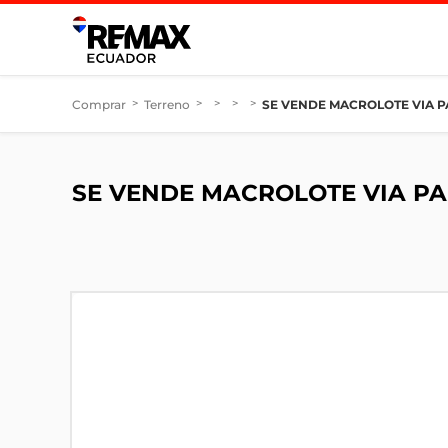
Comprar
>
Terreno
>
>
>
>
SE VENDE MACROLOTE VIA 
SE VENDE MACROLOTE VIA P