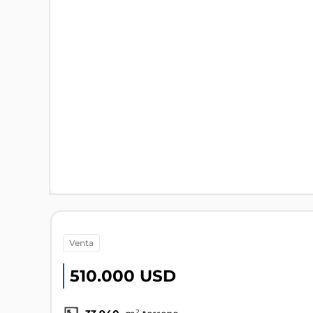
venta
510.000 USD