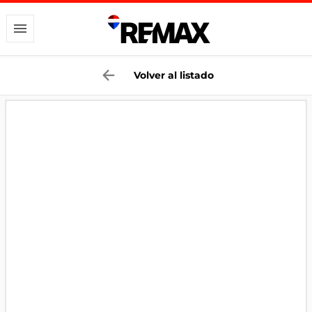
Volver al listado