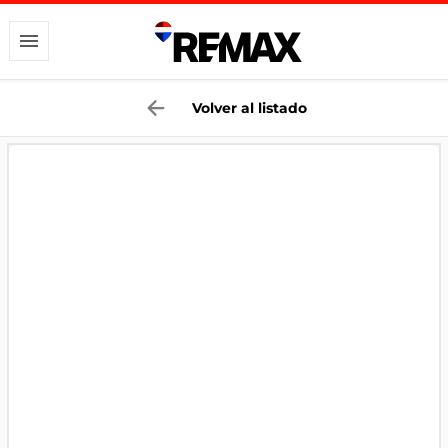
Volver al listado