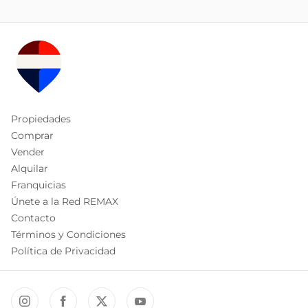
Propiedades
Comprar
Vender
Alquilar
Franquicias
Únete a la Red REMAX
Contacto
Términos y Condiciones
Política de Privacidad