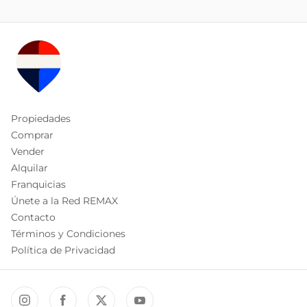
Propiedades
Comprar
Vender
Alquilar
Franquicias
Únete a la Red REMAX
Contacto
Términos y Condiciones
Política de Privacidad