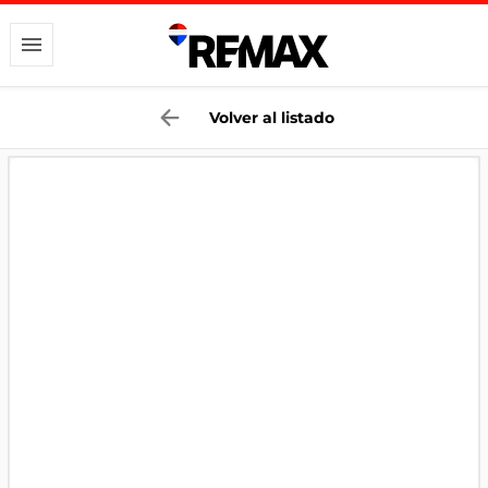
Volver al listado