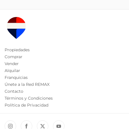
Propiedades
Comprar
Vender
Alquilar
Franquicias
Únete a la Red REMAX
Contacto
Términos y Condiciones
Política de Privacidad