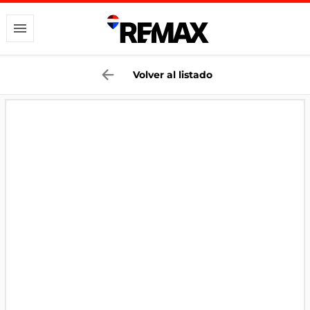
Volver al listado