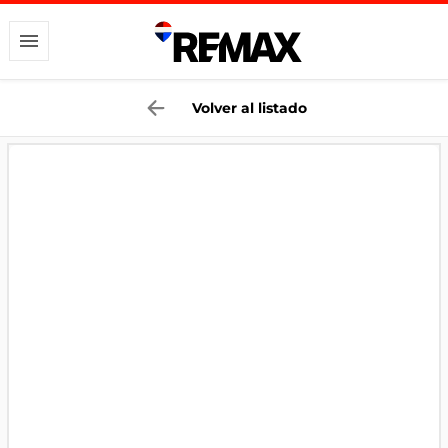
Volver al listado