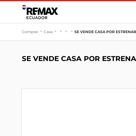
Comprar
>
Casa
>
>
>
>
SE VENDE CASA POR ESTRENAR
SE VENDE CASA POR ESTRENA