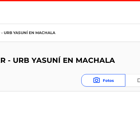
 - URB YASUNÍ EN MACHALA
R - URB YASUNÍ EN MACHALA
Fotos