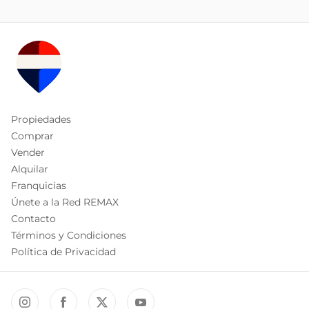
Propiedades
Comprar
Vender
Alquilar
Franquicias
Únete a la Red REMAX
Contacto
Términos y Condiciones
Política de Privacidad