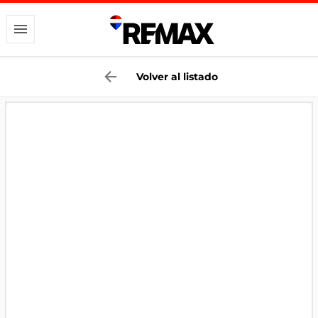
Volver al listado