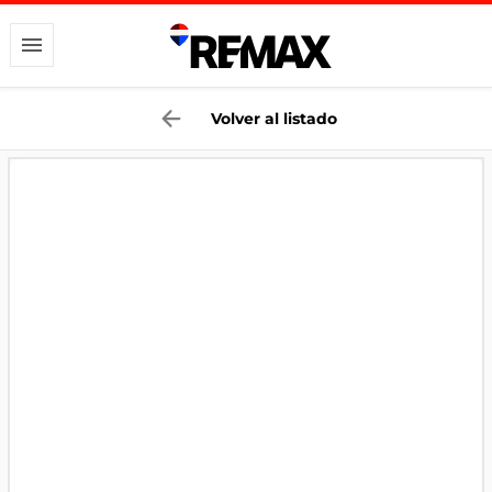
Volver al listado