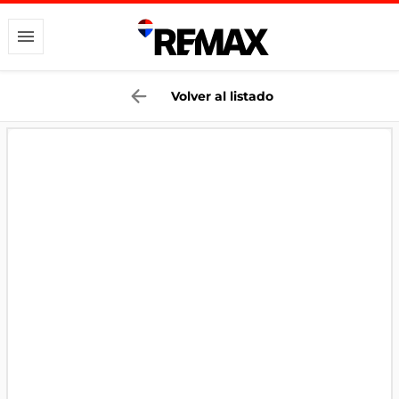
Volver al listado