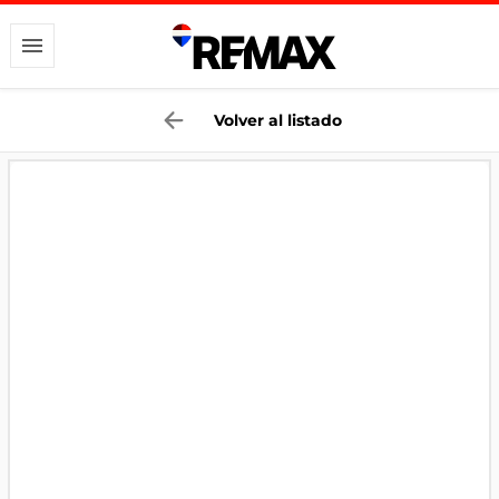
Volver al listado