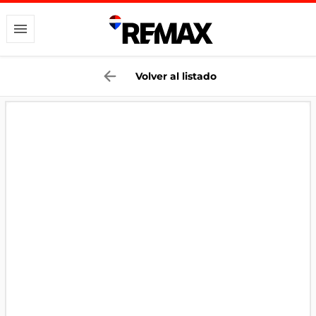
Volver al listado