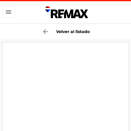
Volver al listado