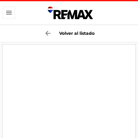
Volver al listado